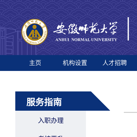
主页
机构设置
人才招聘
服务指南
入职办理