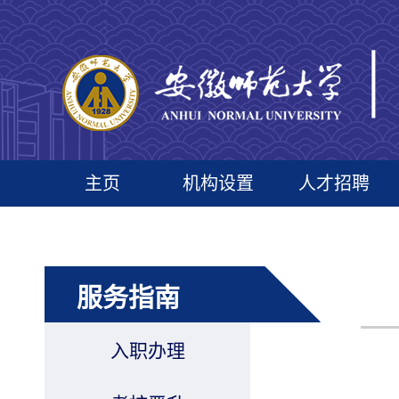
主页
机构设置
人才招聘
服务指南
入职办理