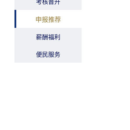
考核晋升
申报推荐
薪酬福利
便民服务