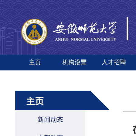
主页
机构设置
人才招聘
主页
新闻动态