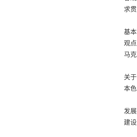
求贯
基本
观点
马克
关于
本色
发展
建设