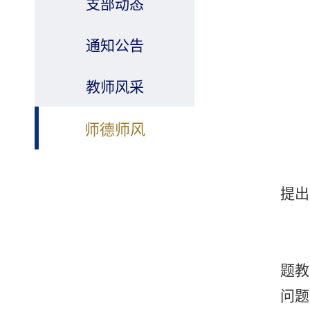
支部动态
通知公告
教师风采
师德师风
提出
题教
问题