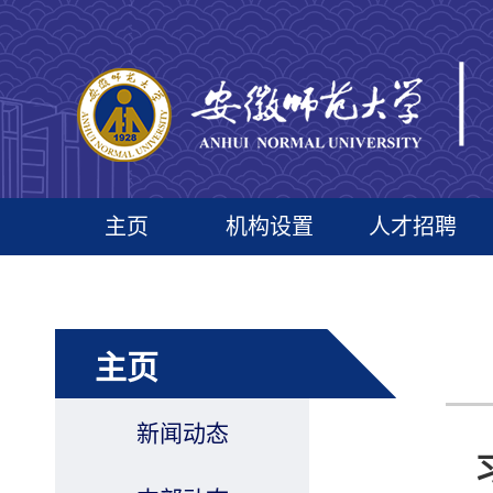
主页
机构设置
人才招聘
主页
新闻动态