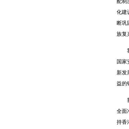
配制
化建
断巩
族复
我们
国家
新发
益的
我们
全面
持香