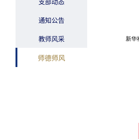
支部动态
通知公告
新华
教师风采
师德师风