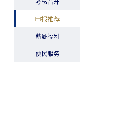
考核晋升
申报推荐
薪酬福利
便民服务