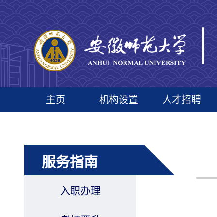
主页
机构设置
人才招聘
服务指南
入职办理