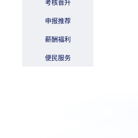
考核晋升
申报推荐
薪酬福利
便民服务