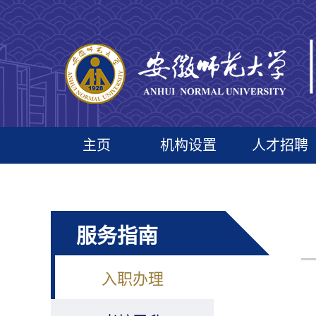
主页
机构设置
人才招聘
服务指南
入职办理