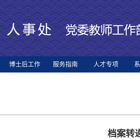
博士后工作
服务指南
人才专项
档案转