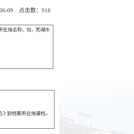
06-09 点击数：
918