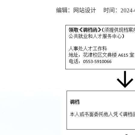
编辑：网站设计 时间：2024-