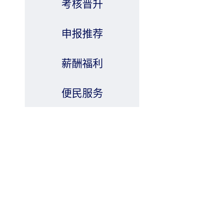
考核晋升
申报推荐
薪酬福利
便民服务