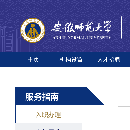
主页
机构设置
人才招聘
服务指南
入职办理