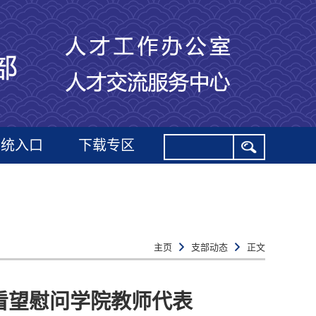
系统入口
下载专区
主页
支部动态
正文
看望慰问学院教师代表