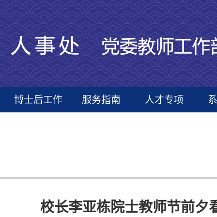
博士后工作
服务指南
人才专项
校长李亚栋院士教师节前夕