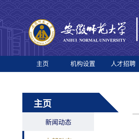
主页
机构设置
人才招聘
主页
新闻动态