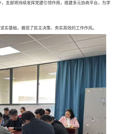
步，支部将持续发挥党建引领作用，搭建多元协商平台，为学
下坚实基础，展现了民主决策、务实高效的工作作风。