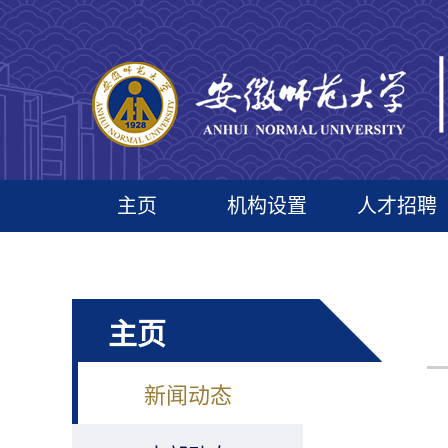
主页
机构设置
人才招聘
主页
新闻动态