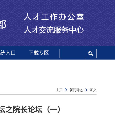
系统入口
下载专区
主页
新闻动态
正文
论坛之院长论坛（一）