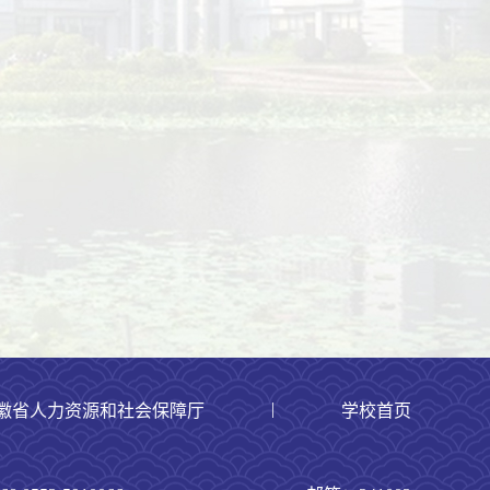
|
徽省人力资源和社会保障厅
学校首页