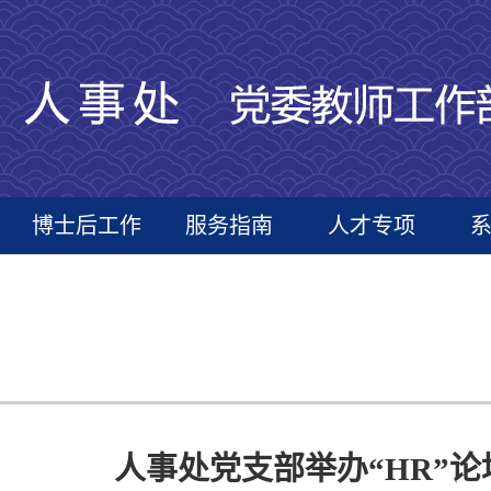
博士后工作
服务指南
人才专项
人事处党支部举办“HR”