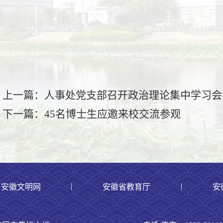
上一篇：人事处党支部召开政治理论集中学习会
下一篇：45名博士生应邀来校交流参观
|
|
安徽文明网
安徽省教育厅
安