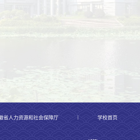
|
徽省人力资源和社会保障厅
学校首页