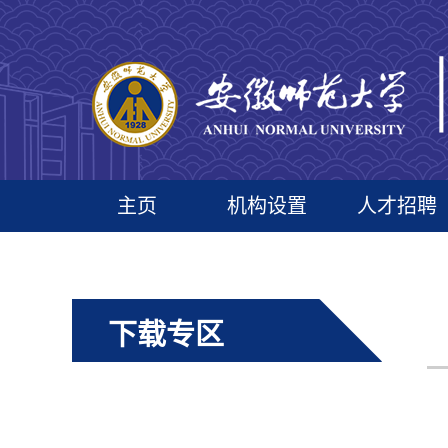
主页
机构设置
人才招聘
下载专区