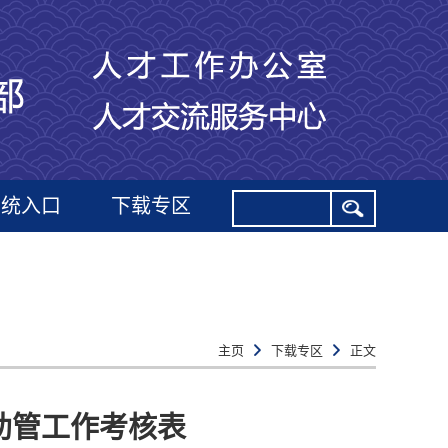
系统入口
下载专区
主页
下载专区
正文
助管工作考核表