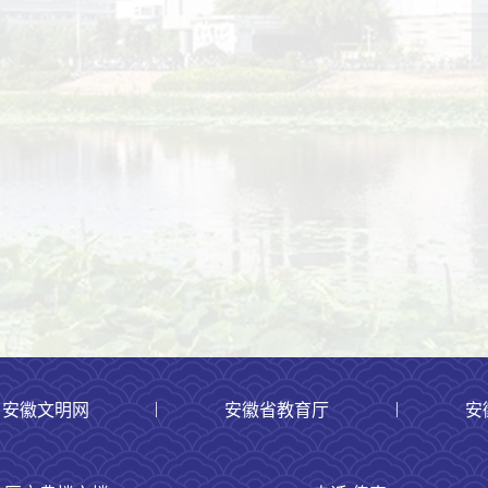
|
|
安徽文明网
安徽省教育厅
安