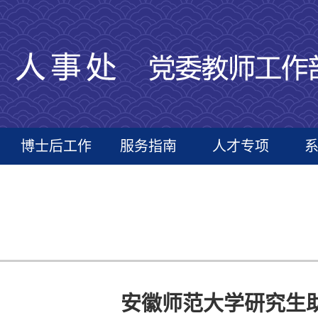
博士后工作
服务指南
人才专项
安徽师范大学研究生