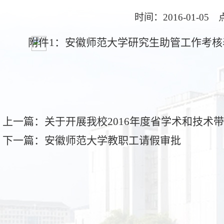
时间：2016-01-05
附件1：安徽师范大学研究生助管工作考核表.
上一篇：关于开展我校2016年度省学术和技术带
下一篇：安徽师范大学教职工请假审批